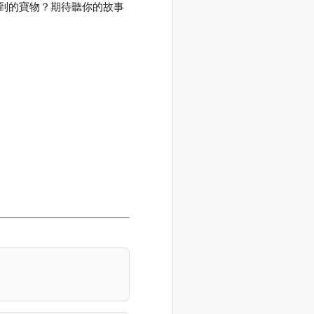
到的寶物？期待聽你的故事